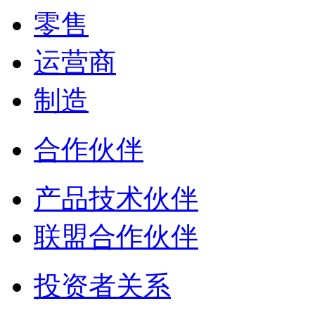
零售
运营商
制造
合作伙伴
产品技术伙伴
联盟合作伙伴
投资者关系