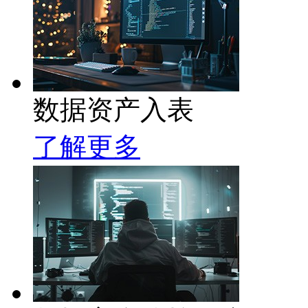
数据资产入表
了解更多