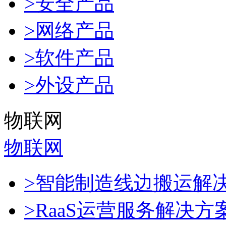
>安全产品
>网络产品
>软件产品
>外设产品
物联网
物联网
>智能制造线边搬运解
>RaaS运营服务解决方