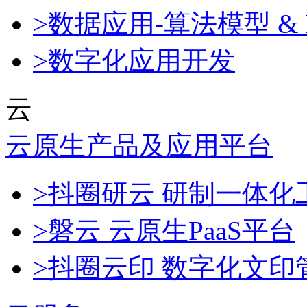
>数据应用-算法模型 & 
>数字化应用开发
云
云原生产品及应用平台
>抖圈研云 研制一体
>磐云 云原生PaaS平台
>抖圈云印 数字化文印