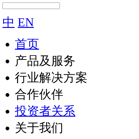
中
EN
首页
产品及服务
行业解决方案
合作伙伴
投资者关系
关于我们