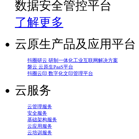
数据安全管控平台
了解更多
云原生产品及应用平台
抖圈研云 研制一体化工业互联网解决方案
磐云 云原生PaaS平台
抖圈云印 数字化文印管理平台
云服务
云管理服务
安全服务
基础架构服务
云应用服务
云培训服务