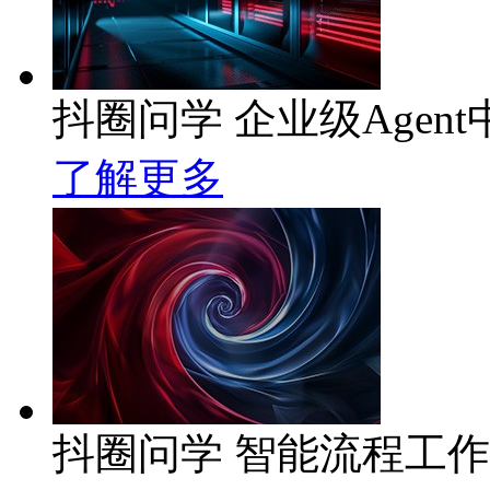
抖圈问学 企业级Agent
了解更多
抖圈问学 智能流程工