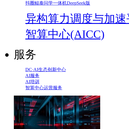
抖圈鲲泰问学一体机DeepSeek版
异构算力调度与加速
智算中心(AICC)
服务
DC·AI生态创新中心
AI服务
AI培训
智算中心运营服务