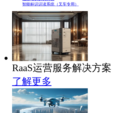
智能标识识读系统（叉车专用）
RaaS运营服务解决方案
了解更多