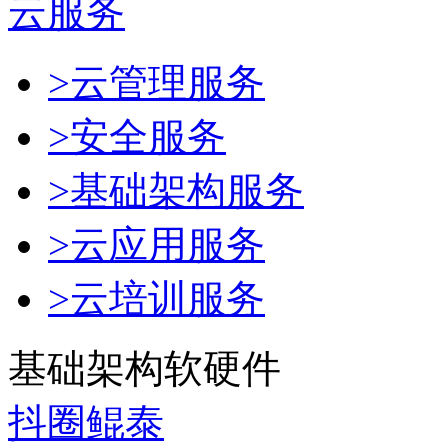
云服务
>云管理服务
>安全服务
>基础架构服务
>云应用服务
>云培训服务
基础架构软硬件
抖圈鲲泰